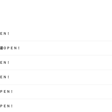
ＥＮ！
湯ＯＰＥＮ！
ＥＮ！
ＥＮ！
ＰＥＮ！
ＰＥＮ！