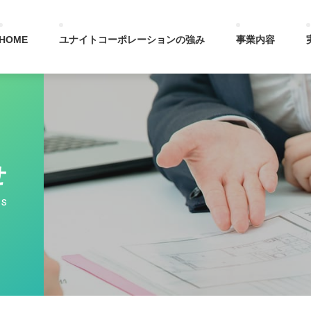
HOME
ユナイトコーポレーションの強み
事業内容
せ
s