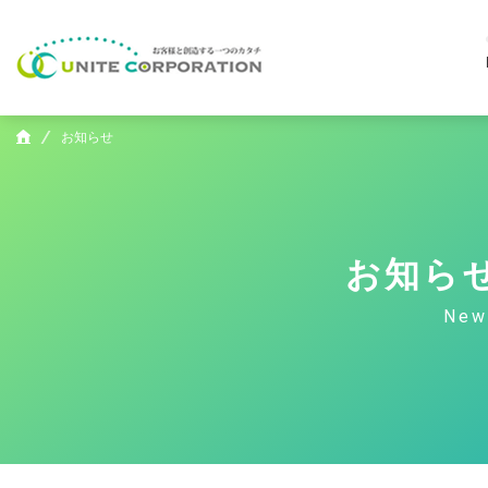
お知らせ
お知ら
New