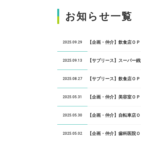
お知らせ一覧
【企画・仲介】飲食店ＯＰ
2025.09.29
【サブリース】スーパー銭
2025.09.13
【サブリース】飲食店ＯＰ
2025.08.27
【企画・仲介】美容室ＯＰ
2025.05.31
【企画・仲介】自転車店Ｏ
2025.05.30
【企画・仲介】歯科医院Ｏ
2025.05.02