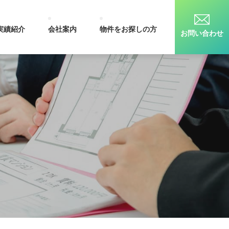
実績紹介
会社案内
物件をお探しの方
お問い合わせ