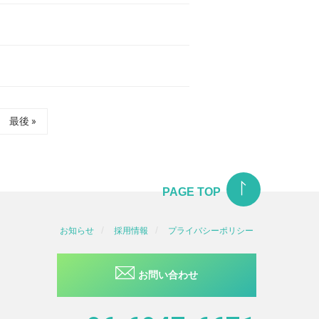
最後 »
PAGE TOP
/
/
お知らせ
採用情報
プライバシーポリシー
お問い合わせ