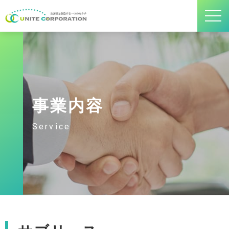
事業内容
Service