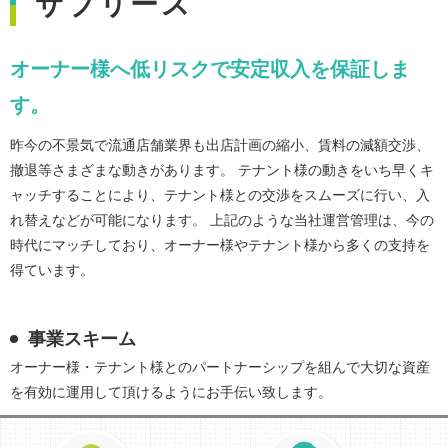
サブリース
オーナー様へ低リスクで安定収入を保証しま
す。
昨今の不景気で流通店舗業界も出店計画の縮小、賃料の減額交渉、
撤退等さまざまな動きがあります。 テナント様の動きをいち早くキ
ャッチすることにより、テナント様との交渉をスムーズに行い、入
れ替えなどが可能になります。 上記のような当社運営管理は、今の
時代にマッチしており、オーナー様やテナント様から多くの支持を
得ています。
事業スキーム
オーナー様・テナント様とのパートナーシップを組んで大切な資産
を有効に運用して頂けるようにお手伝い致します。