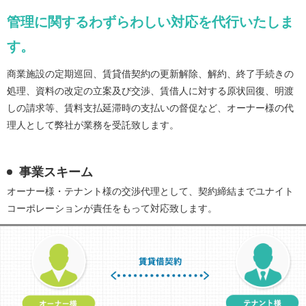
管理に関するわずらわしい対応を代行いたしま
す。
商業施設の定期巡回、賃貸借契約の更新解除、解約、終了手続きの
処理、資料の改定の立案及び交渉、賃借人に対する原状回復、明渡
しの請求等、賃料支払延滞時の支払いの督促など、オーナー様の代
理人として弊社が業務を受託致します。
事業スキーム
オーナー様・テナント様の交渉代理として、契約締結までユナイト
コーポレーションが責任をもって対応致します。