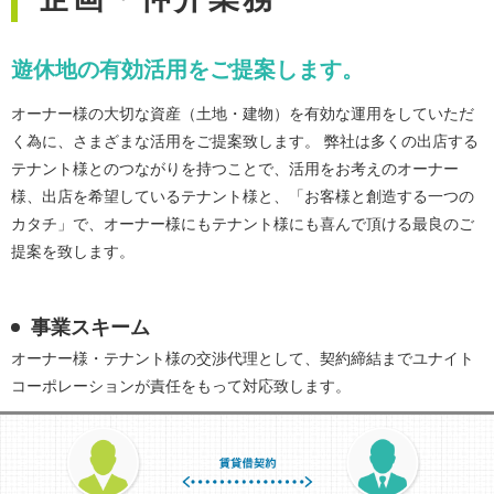
遊休地の有効活用をご提案します。
オーナー様の大切な資産（土地・建物）を有効な運用をしていただ
く為に、さまざまな活用をご提案致します。 弊社は多くの出店する
テナント様とのつながりを持つことで、活用をお考えのオーナー
様、出店を希望しているテナント様と、「お客様と創造する一つの
カタチ」で、オーナー様にもテナント様にも喜んで頂ける最良のご
提案を致します。
事業スキーム
オーナー様・テナント様の交渉代理として、契約締結までユナイト
コーポレーションが責任をもって対応致します。