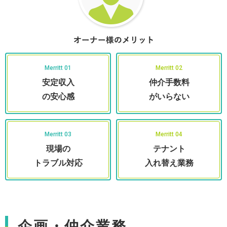
安定収入
仲介手数料
の安心感
がいらない
現場の
テナント
トラブル対応
入れ替え業務
企画・仲介業務