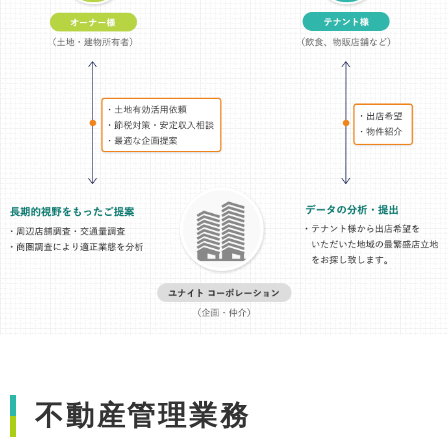
不動産管理業務